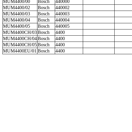
MUM4400/00
Bosch
440000
MUM4400/02
Bosch
440002
MUM4400/03
Bosch
440003
MUM4400/04
Bosch
440004
MUM4400/05
Bosch
440005
MUM4400CH/03
Bosch
4400
MUM4400CH/04
Bosch
4400
MUM4400CH/05
Bosch
4400
MUM4400EU/01
Bosch
4400